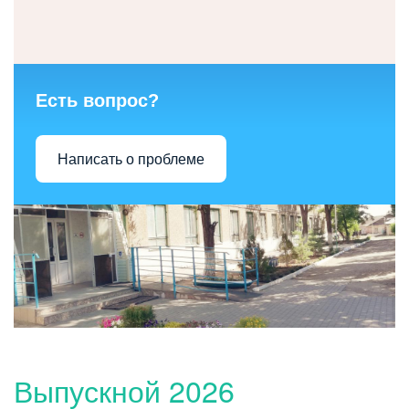
Есть вопрос?
Написать о проблеме
Выпускной 2026