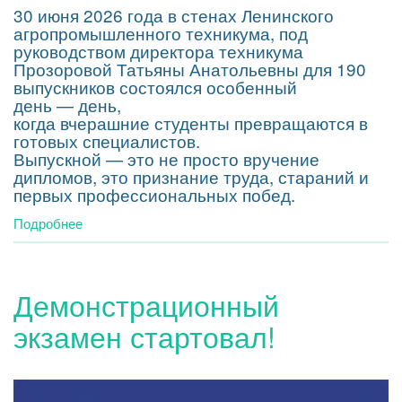
30 июня 2026 года в стенах Ленинского
агропромышленного техникума, под
руководством директора техникума
Прозоровой Татьяны Анатольевны для 190
выпускников состоялся особенный
день — день,
когда вчерашние студенты превращаются в
готовых специалистов.
Выпускной — это не просто вручение
дипломов, это признание труда, стараний и
первых профессиональных побед.
Подробнее
о
Выпускной
2026
Демонстрационный
экзамен стартовал!