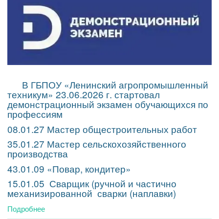
В ГБПОУ «Ленинский агропромышленный
техникум» 23.06.2026 г. стартовал
демонстрационный экзамен обучающихся по
профессиям
08.01.27 Мастер общестроительных работ
35.01.27 Мастер сельскохозяйственного
производства
43.01.09 «Повар, кондитер»
15.01.05 Сварщик (ручной и частично
механизированной сварки (наплавки)
Подробнее
о
Демонстрационный