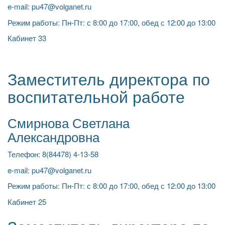
e-mail: pu47@volganet.ru
Режим работы: Пн-Пт: с 8:00 до 17:00, обед с 12:00 до 13:00
Кабинет 33
Заместитель директора по
воспитательной работе
Смирнова Светлана
Александровна
Телефон: 8(84478) 4-13-58
e-mail: pu47@volganet.ru
Режим работы: Пн-Пт: с 8:00 до 17:00, обед с 12:00 до 13:00
Кабинет 25