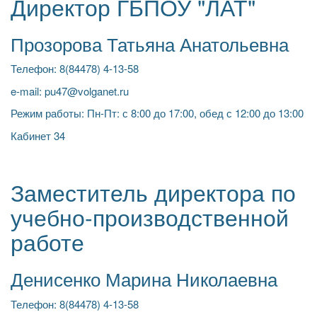
Директор ГБПОУ "ЛАТ"
Прозорова Татьяна Анатольевна
Телефон: 8(84478) 4-13-58
e-mail: pu47@volganet.ru
Режим работы: Пн-Пт: с 8:00 до 17:00, обед с 12:00 до 13:00
Кабинет 34
Заместитель директора по
учебно-производственной
работе
Денисенко Марина Николаевна
Телефон: 8(84478) 4-13-58