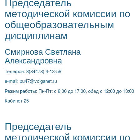
Председатель
методической комиссии по
общеобразовательным
дисциплинам
Смирнова Светлана
Александровна
Телефон: 8(84478) 4-13-58
e-mail: pu47@volganet.ru
Режим работы: Пн-Пт: с 8:00 до 17:00, обед с 12:00 до 13:00
Кабинет 25
Председатель
методической комиссии по