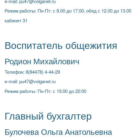
e-mail: pu47@volganet.ru
Режим работы: Пн-Пт: с 8.00 до 17.00, обед с 12.00 до 13.00
кабинет 31
Воспитатель общежития
Родион Михайлович
Телефон: 8(84478) 4-44-29
e-mail: pu47@volganet.ru
Режим работы: Пн-Пт: с 15:00 до 22:00
Главный бухгалтер
Булочева Ольга Анатольевна