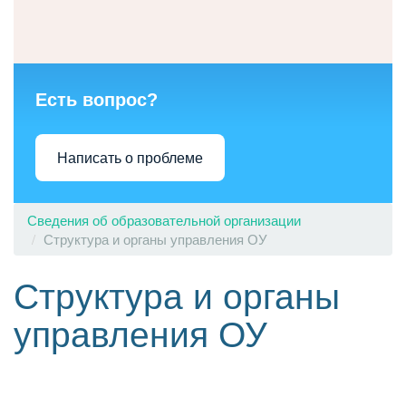
Есть вопрос?
Написать о проблеме
Сведения об образовательной организации
Структура и органы управления ОУ
Структура и органы
управления ОУ