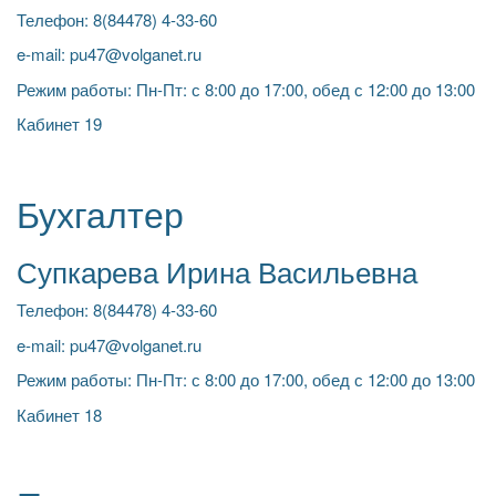
Телефон: 8(84478) 4-33-60
e-mail: pu47@volganet.ru
Режим работы: Пн-Пт: с 8:00 до 17:00, обед с 12:00 до 13:00
Кабинет 19
Бухгалтер
Супкарева Ирина Васильевна
Телефон: 8(84478) 4-33-60
e-mail: pu47@volganet.ru
Режим работы: Пн-Пт: с 8:00 до 17:00, обед с 12:00 до 13:00
Кабинет 18