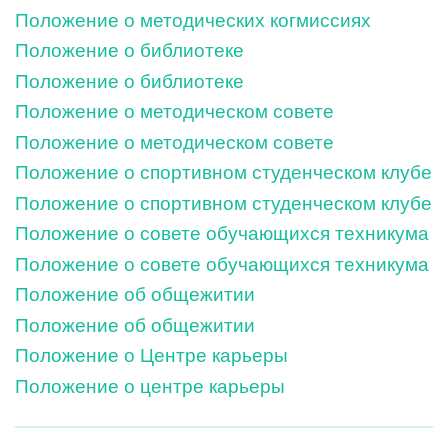
Положение о методических когмиссиях
Положение о библиотеке
Положение о библиотеке
Положение о методическом совете
Положение о методическом совете
Положение о спортивном студенческом клубе
Положение о спортивном студенческом клубе
Положение о совете обучающихся техникума
Положение о совете обучающихся техникума
Положение об общежитии
Положение об общежитии
Положение о Центре карьеры
Положение о центре карьеры