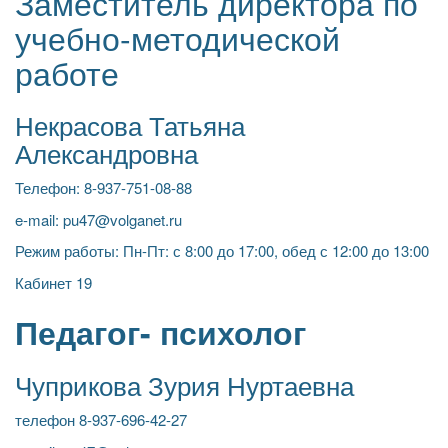
Заместитель директора по
учебно-методической
работе
Некрасова Татьяна
Александровна
Телефон: 8-937-751-08-88
e-mail: pu47@volganet.ru
Режим работы: Пн-Пт: с 8:00 до 17:00, обед с 12:00 до 13:00
Кабинет 19
Педагог- психолог
Чуприкова Зурия Нуртаевна
телефон 8-937-696-42-27