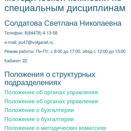
специальным дисциплинам
Солдатова Светлана Николаевна
Телефон: 8(84478) 4-13-58
e-mail: pu47@volganet.ru
Режим работы: Пн-Пт: с 8:00 до 17:00, обед с 12:00 до 13:00
Кабинет 22
Положения о структурных
подразделениях
Положение об органах управления
Положение об органах управления
Положение о бухгалтерии
Положение о бухгалтерии
Положение о методических комиссиях