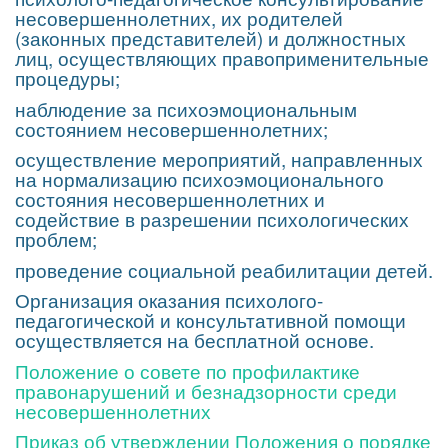
несовершеннолетних, их родителей
(законных представителей) и должностных
лиц, осуществляющих правоприменительные
процедуры;
наблюдение за психоэмоциональным
состоянием несовершеннолетних;
осуществление мероприятий, направленных
на нормализацию психоэмоционального
состояния несовершеннолетних и
содействие в разрешении психологических
проблем;
проведение социальной реабилитации детей.
Организация оказания психолого-
педагогической и консультативной помощи
осуществляется на бесплатной основе.
Положение о совете по профилактике
правонарушений и безнадзорности среди
несовершеннолетних
Приказ об утверждении Положения о порядке