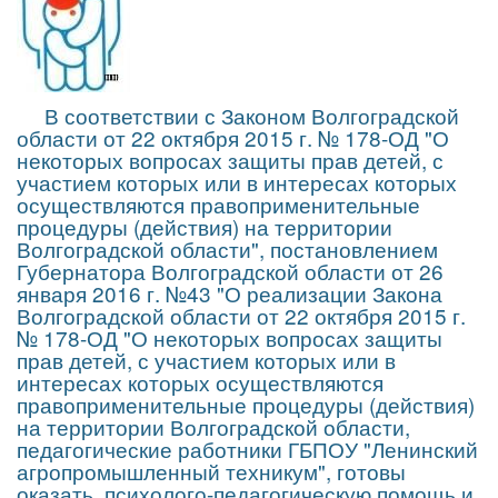
В соответствии с Законом Волгоградской
области от 22 октября 2015 г. № 178-ОД "О
некоторых вопросах защиты прав детей, с
участием которых или в интересах которых
осуществляются правоприменительные
процедуры (действия) на территории
Волгоградской области", постановлением
Губернатора Волгоградской области от 26
января 2016 г. №43 "О реализации Закона
Волгоградской области от 22 октября 2015 г.
№ 178-ОД "О некоторых вопросах защиты
прав детей, с участием которых или в
интересах которых осуществляются
правоприменительные процедуры (действия)
на территории Волгоградской области,
педагогические работники ГБПОУ "Ленинский
агропромышленный техникум", готовы
оказать психолого-педагогическую помощь и