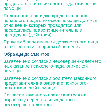
предоставления психолого педагогической
помощи
Положение о порядке предоставления
психолого-педагогической помощи детям, в
отношении которых проводятся или
проводились правоприменительные
процедуры (действия)
Приказ об определении должностного лица
ответсвенным за прием обращения
Образцы документов:
Заявление о согласии несовершеннолетнего
на оказание психолого-педагогической
помощи
Заявление о согласии родителя (законного
представителя)на оказание психолого-
педагогической помощи
Согласие законного представителя на
обработку персональных данных
несовершеннолетнего