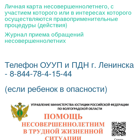
Личная карта несовершеннолетнего, с
участием которого или в интересах которого
осуществляются правоприменительные
процедуры (действия)
Журнал приема обращений
несовершеннолетних
Телефон ОУУП и ПДН г. Ленинска
- 8-844-78-4-15-44
(если ребенок в опасности)