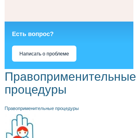
Есть вопрос?
Написать о проблеме
Правоприменительные
процедуры
Правоприменительные процедуры