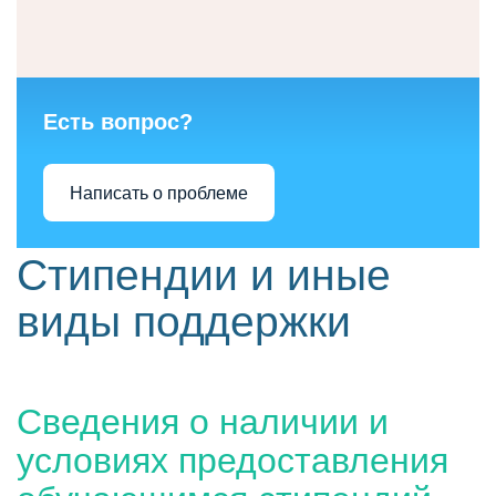
Есть вопрос?
Написать о проблеме
Стипендии и иные
виды поддержки
Сведения о наличии и
условиях предоставления
обучающимся стипендий