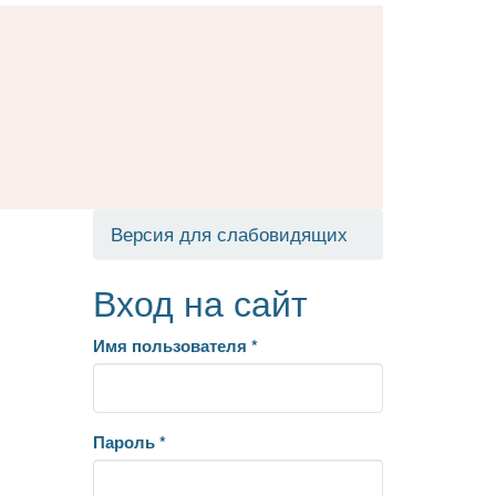
Версия для слабовидящих
Вход на сайт
Имя пользователя
*
Пароль
*