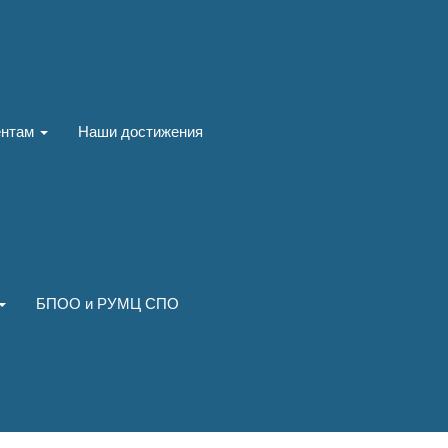
ентам
Наши достижения
БПОО и РУМЦ СПО