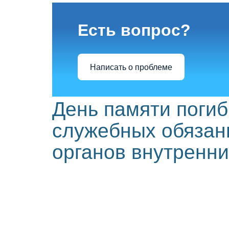
Есть вопрос?
Написать о проблеме
День памяти поги
служебных обязан
органов внутренни