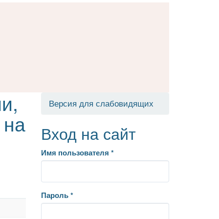
и,
Версия для слабовидящих
 на
Вход на сайт
Имя пользователя
*
Пароль
*