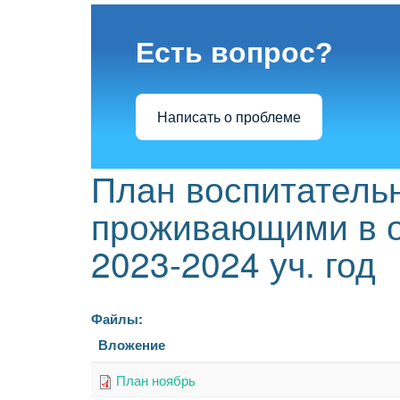
Есть вопрос?
Написать о проблеме
План воспитательн
проживающими в 
2023-2024 уч. год
Файлы:
Вложение
План ноябрь