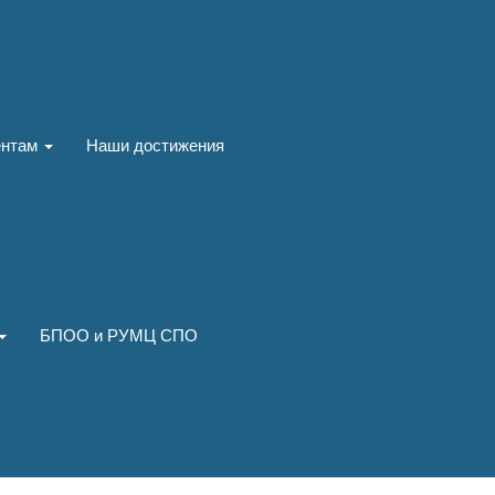
ентам
Наши достижения
БПОО и РУМЦ СПО