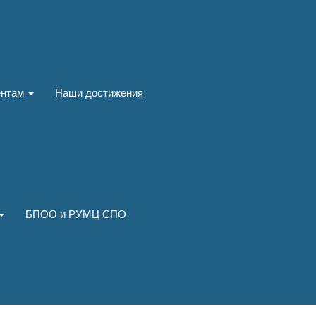
ентам
Наши достижения
БПОО и РУМЦ СПО