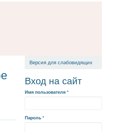
Версия для слабовидящих
ре
Вход на сайт
Имя пользователя
*
Пароль
*