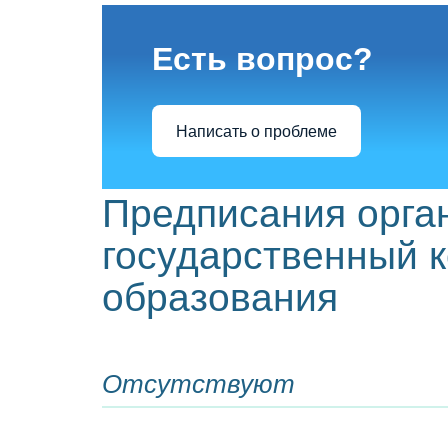
Есть вопрос?
Написать о проблеме
Предписания орга
государственный к
образования
Отсутствуют