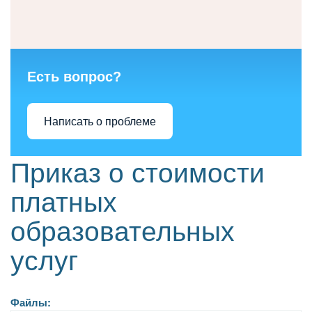
Есть вопрос?
Написать о проблеме
Приказ о стоимости
платных
образовательных
услуг
Файлы: