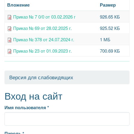
Вложение
Размер
Приказ № 7 0/0 от 03.02.2026 г
926.65 КБ
Приказ № 69 от 28.02.2025 г.
925.52 КБ
Приказ № 378 от 24.07.2024 г.
1 МБ
Приказ № 23 от 01.09.2023 г.
700.69 КБ
Версия для слабовидящих
Вход на сайт
Имя пользователя
*
Пароль
*