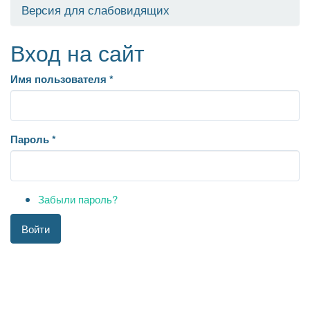
Версия для слабовидящих
Вход на сайт
Имя пользователя
*
Пароль
*
Забыли пароль?
Войти