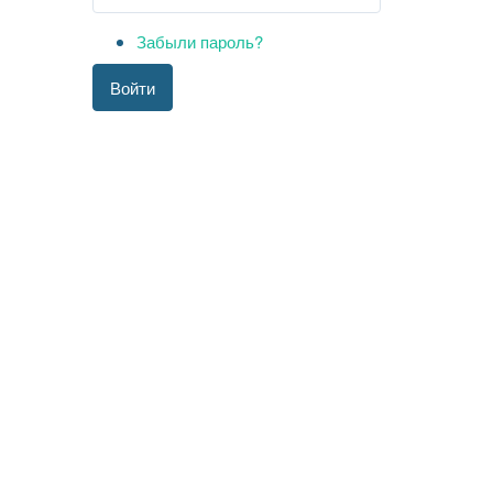
Забыли пароль?
Войти