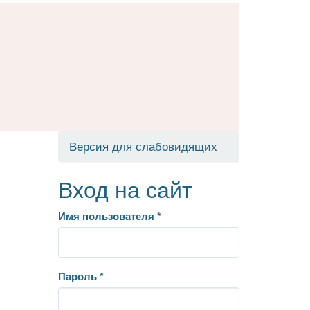
Версия для слабовидящих
Вход на сайт
Имя пользователя
*
Пароль
*