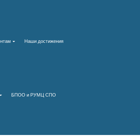
ентам
Наши достижения
БПОО и РУМЦ СПО