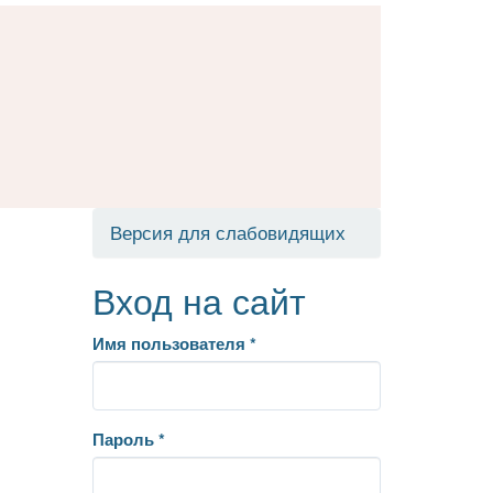
Версия для слабовидящих
Вход на сайт
Имя пользователя
*
Пароль
*