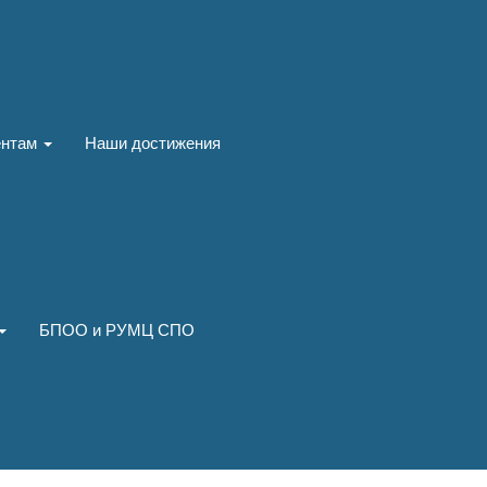
ентам
Наши достижения
БПОО и РУМЦ СПО