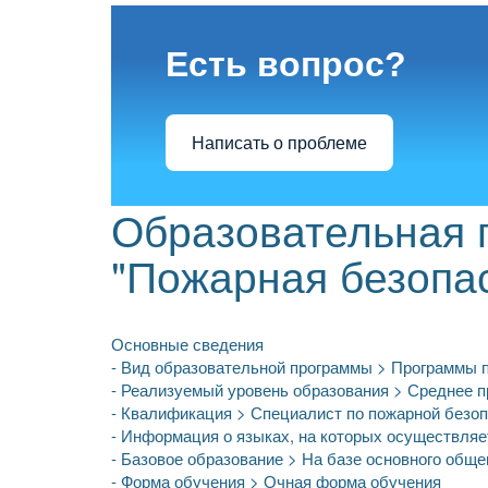
Есть вопрос?
Написать о проблеме
Образовательная 
"Пожарная безопа
Основные сведения
- Вид образовательной программы > Программы п
- Реализуемый уровень образования > Среднее 
- Квалификация > Специалист по пожарной безо
- Информация о языках, на которых осуществляе
- Базовое образование > На базе основного обще
- Форма обучения > Очная форма обучения