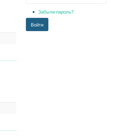
Забыли пароль?
Войти