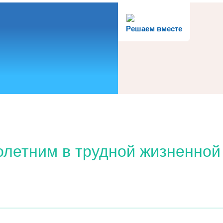
Решаем вместе
летним в трудной жизненной