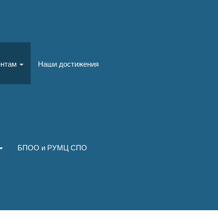
ентам
Наши достижения
БПОО и РУМЦ СПО