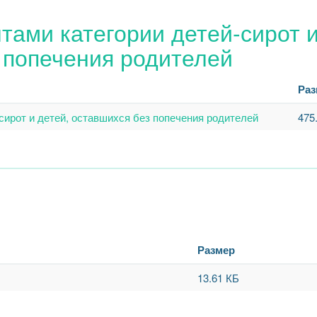
тами категории детей-сирот 
 попечения родителей
Раз
сирот и детей, оставшихся без попечения родителей
475
Размер
13.61 КБ