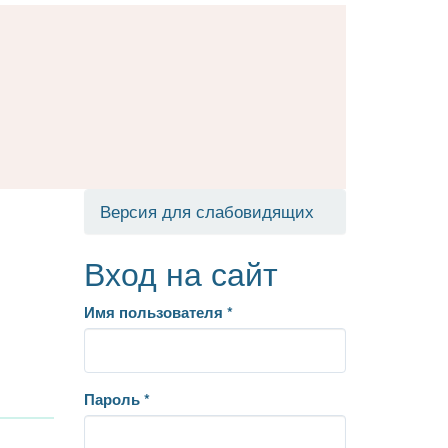
Версия для слабовидящих
Вход на сайт
Имя пользователя
*
Пароль
*