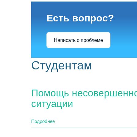
Есть вопрос?
Написать о проблеме
Студентам
Помощь несовершенно
ситуации
Подробнее
о
Помощь
несовершеннолетним